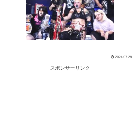
2024.07.29
スポンサーリンク