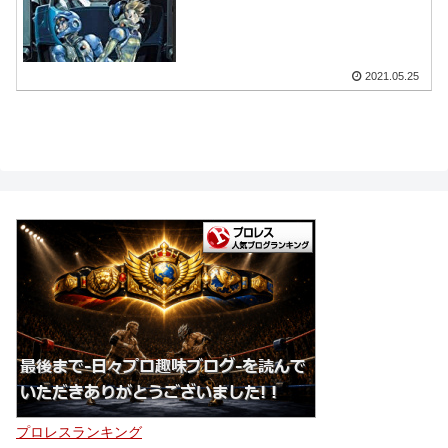
2021.05.25
プロレスランキング