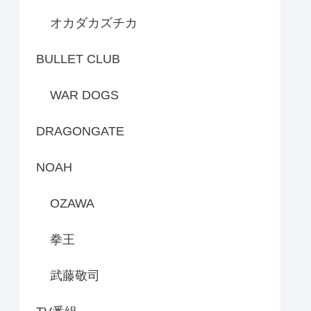
オカダカズチカ
BULLET CLUB
WAR DOGS
DRAGONGATE
NOAH
OZAWA
拳王
武藤敬司