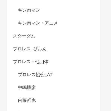
キン肉マン
キン肉マン・アニメ
スターダム
プロレス_ぴおん
プロレス・他団体
プロレス協会_AT
中嶋勝彦
内藤哲也