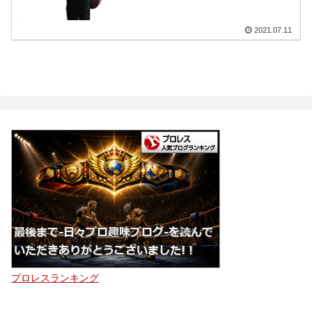
2021.07.11
プロレスランキング