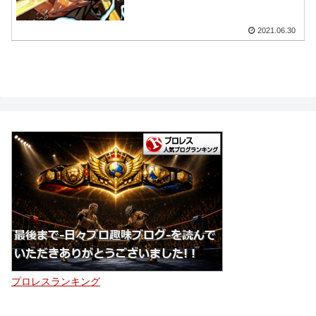
2021.06.30
プロレスランキング