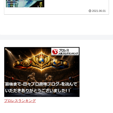
2021.06.01
プロレスランキング