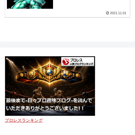
2021.11.01
プロレスランキング