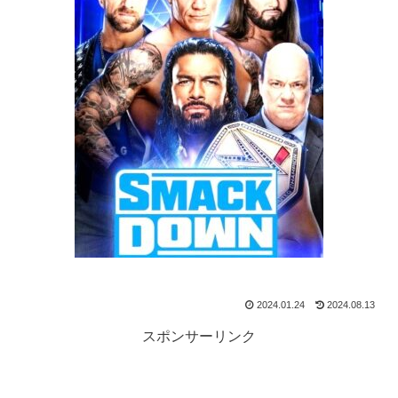
2024.01.24
2024.08.13
スポンサーリンク