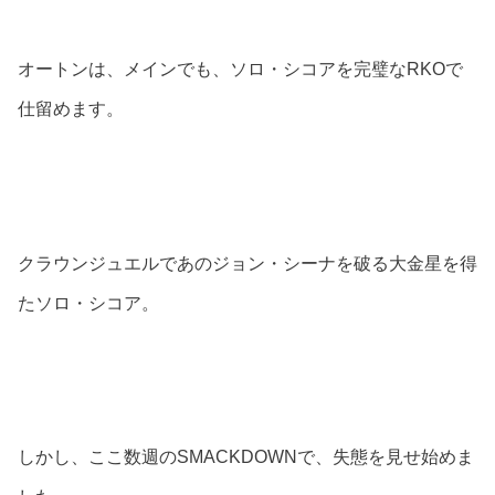
オートンは、メインでも、ソロ・シコアを完璧なRKOで
仕留めます。
クラウンジュエルであのジョン・シーナを破る大金星を得
たソロ・シコア。
しかし、ここ数週のSMACKDOWNで、失態を見せ始めま