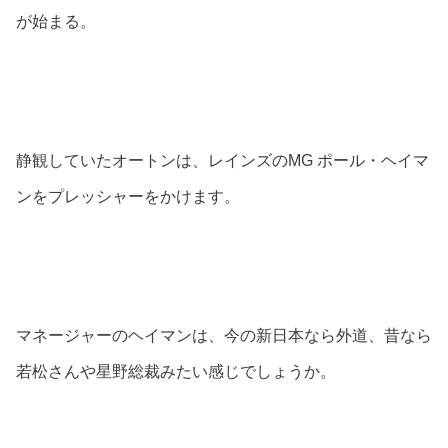
が始まる。
静観していたオートンは、レインズのMG ポール・ヘイマ
ンをプレッシャーをかけます。
マネージャーのヘイマンは、今の新日本なら外道、昔なら
若松さんや星野総裁みたい感じでしょうか。