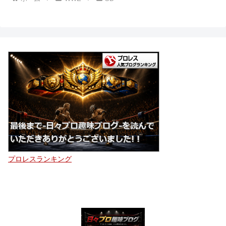
プロレスランキング