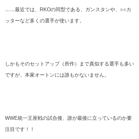
……最近では、RKOの同型である、ガンスタンや、○○カ
ッターなど多くの選手が使います。
しかもそのセットアップ（所作）まで真似する選手も多い
ですが、本家オートンには誰もかないません。
WWE統一王座戦の試合後、誰が最後に立っているのか要
注目です！！