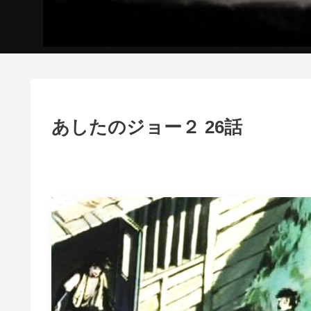
あしたのジョー２ 26話