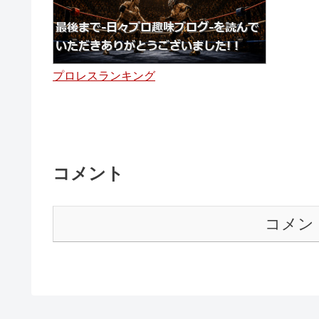
プロレスランキング
コメント
コメン