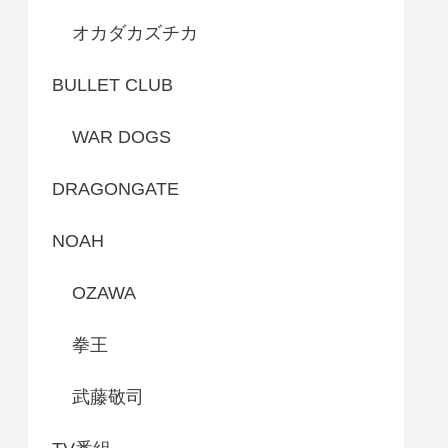
オカダカズチカ
BULLET CLUB
WAR DOGS
DRAGONGATE
NOAH
OZAWA
拳王
武藤敬司