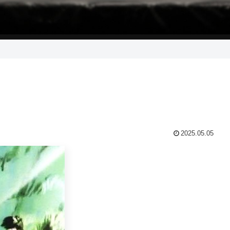
2025.05.05