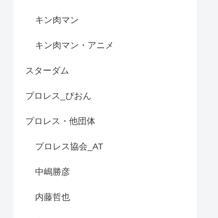
キン肉マン
キン肉マン・アニメ
スターダム
プロレス_ぴおん
プロレス・他団体
プロレス協会_AT
中嶋勝彦
内藤哲也