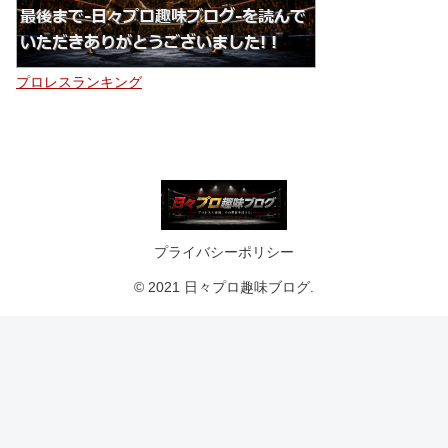
プロレスランキング
プライバシーポリシー
© 2021 日々プロ趣味ブログ.