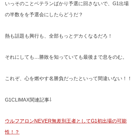
いっそのことベテランばかり予選に回さないで、G1出場
の半数をを予選会にしたらどうだ？
熱も話題も興行も、全部もっとデカくなるだろ！
それにしても…勝敗を知っていても最後まで息をのむ。
これぞ、心を燃やす名勝負だったといって間違いない！！
G1CLIMAX関連記事⇩
ウルフアロンNEVER無差別王者としてG1初出場の可能
性！？