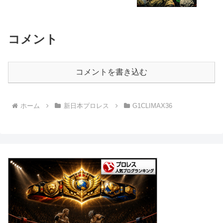
コメント
コメントを書き込む
ホーム
新日本プロレス
G1CLIMAX36