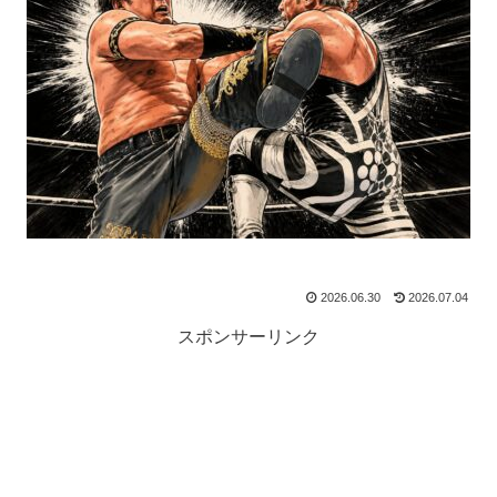
2026.06.30
2026.07.04
スポンサーリンク