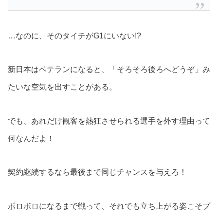
…なのに、そのタイチがG1にいない!?
新日本はベテランになると、「そろそろ後ろへどうぞ」み
たいな空気を出すことがある。
でも、あれだけ観客を熱狂させられる選手を外す理由って
何なんだよ！
契約継続するなら最後まで同じチャンスを与えろ！
ボロボロになるまで戦って、それでも立ち上がる姿こそプ