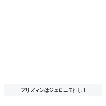
プリズマンはジェロニモ推し！