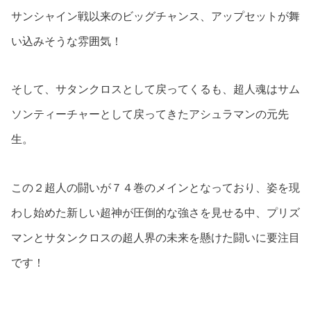
サンシャイン戦以来のビッグチャンス、アップセットが舞
い込みそうな雰囲気！
そして、サタンクロスとして戻ってくるも、超人魂はサム
ソンティーチャーとして戻ってきたアシュラマンの元先
生。
この２超人の闘いが７４巻のメインとなっており、姿を現
わし始めた新しい超神が圧倒的な強さを見せる中、プリズ
マンとサタンクロスの超人界の未来を懸けた闘いに要注目
です！