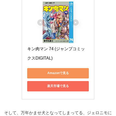
キン肉マン 74 (ジャンプコミッ
クスDIGITAL)
Amazonで見る
楽天市場で見る
そして、万年かませ犬となってしまってる、ジェロニモに