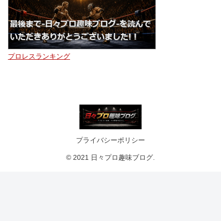
プロレスランキング
プライバシーポリシー
© 2021 日々プロ趣味ブログ.