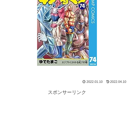
2022.01.10
2022.04.10
スポンサーリンク