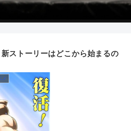
 新ストーリーはどこから始まるの
ニメ