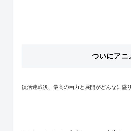
ついにアニ
復活連載後、最高の画力と展開がどんなに盛