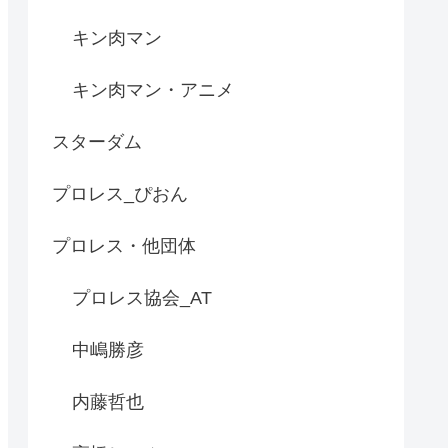
キン肉マン
キン肉マン・アニメ
スターダム
プロレス_ぴおん
プロレス・他団体
プロレス協会_AT
中嶋勝彦
内藤哲也