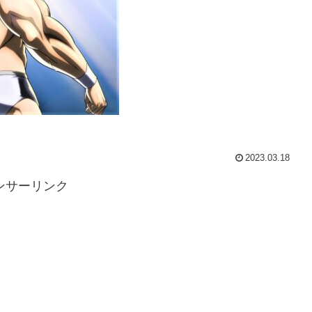
2023.03.18
ンサーリンク