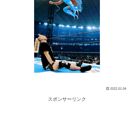
2022.01.04
スポンサーリンク