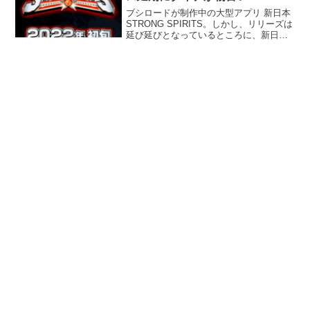
ブシロードが制作中の大型アプリ 新日本
STRONG SPIRITS。しかし、リリーズは
延び延びとなっているところに、新日イ
チのゲーマーがタイチが黙っていない！