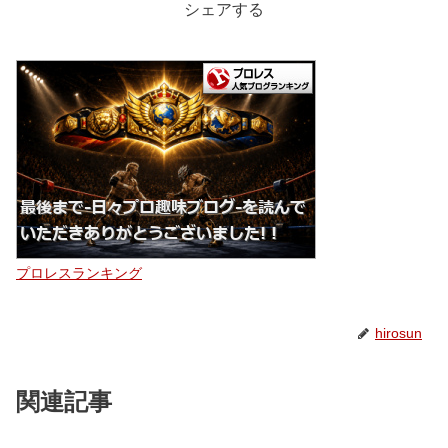
シェアする
プロレスランキング
hirosun
関連記事