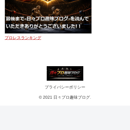
プロレスランキング
プライバシーポリシー
© 2021 日々プロ趣味ブログ.