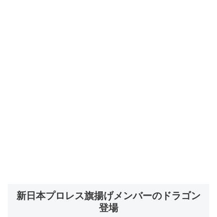
新日本プロレス旗揚げメンバーのドラゴン
登場