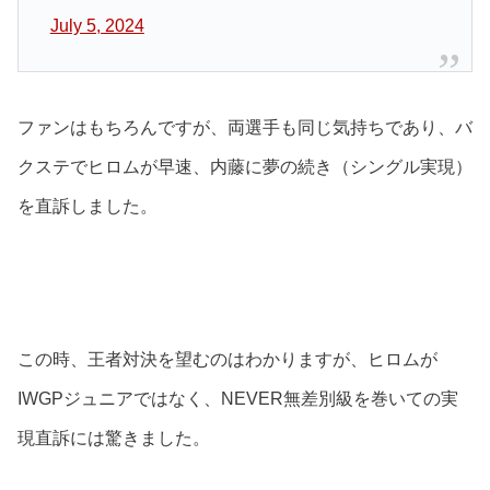
July 5, 2024
ファンはもちろんですが、両選手も同じ気持ちであり、バ
クステでヒロムが早速、内藤に夢の続き（シングル実現）
を直訴しました。
この時、王者対決を望むのはわかりますが、ヒロムが
IWGPジュニアではなく、NEVER無差別級を巻いての実
現直訴には驚きました。