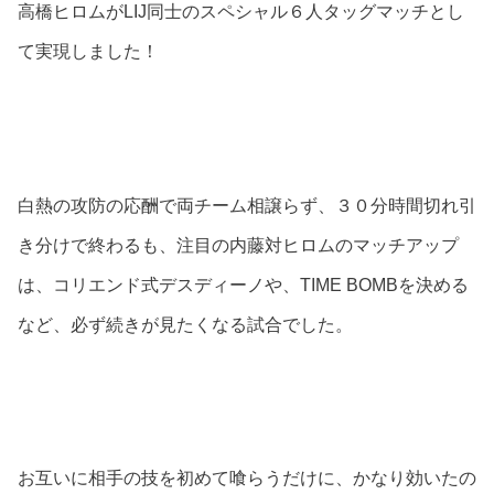
高橋ヒロムがLIJ同士のスペシャル６人タッグマッチとし
て実現しました！
白熱の攻防の応酬で両チーム相譲らず、３０分時間切れ引
き分けで終わるも、注目の内藤対ヒロムのマッチアップ
は、コリエンド式デスディーノや、TIME BOMBを決める
など、必ず続きが見たくなる試合でした。
お互いに相手の技を初めて喰らうだけに、かなり効いたの