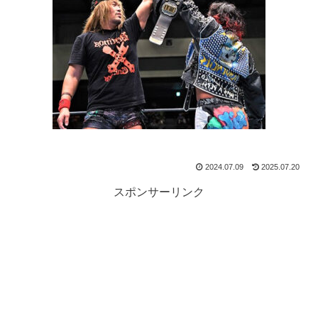
2024.07.09
2025.07.20
スポンサーリンク