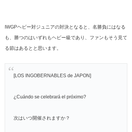
IWGPヘビー対ジュニアの対決となると、名勝負にはなる
も、勝つのはいずれもヘビー級であり、ファンもそう見て
る節はあるとと思います。
[LOS INGOBERNABLES de JAPON]
¿Cuándo se celebrará el próximo?
次はいつ開催されますか？