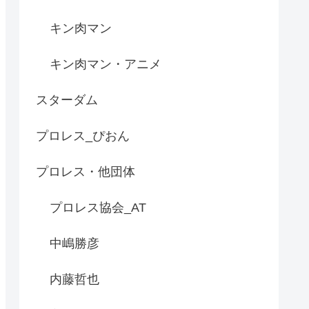
キン肉マン
キン肉マン・アニメ
スターダム
プロレス_ぴおん
プロレス・他団体
プロレス協会_AT
中嶋勝彦
内藤哲也