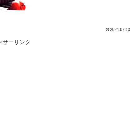
2024.07.10
ンサーリンク