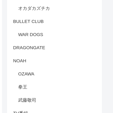
オカダカズチカ
BULLET CLUB
WAR DOGS
DRAGONGATE
NOAH
OZAWA
拳王
武藤敬司