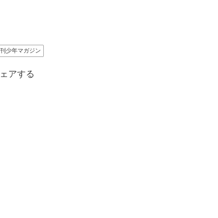
週刊少年マガジン
ェアする