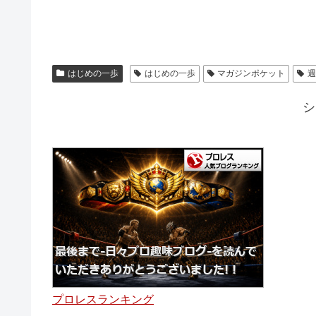
はじめの一歩
はじめの一歩
マガジンポケット
シ
プロレスランキング