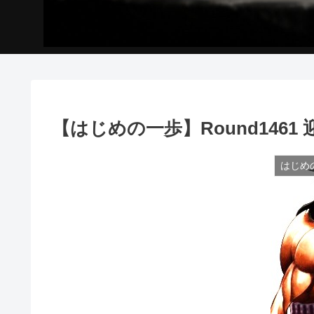
【はじめの一歩】Round1461
はじめ