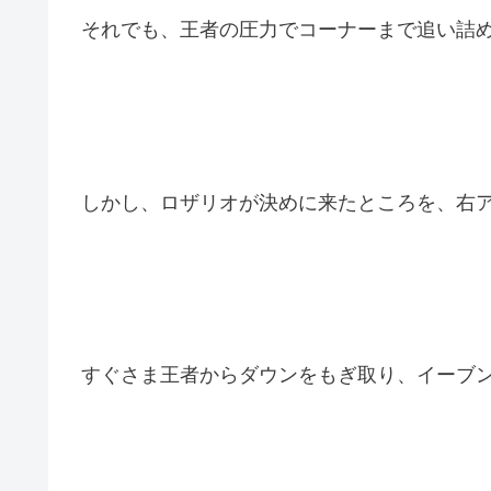
それでも、王者の圧力でコーナーまで追い詰
しかし、ロザリオが決めに来たところを、右
すぐさま王者からダウンをもぎ取り、イーブ