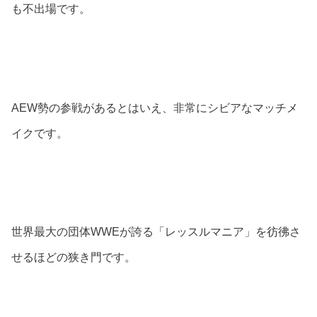
も不出場です。
AEW勢の参戦があるとはいえ、非常にシビアなマッチメ
イクです。
世界最大の団体WWEが誇る「レッスルマニア」を彷彿さ
せるほどの狭き門です。