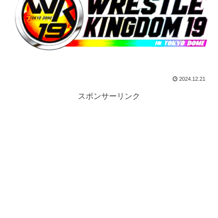
2024.12.21
スポンサーリンク