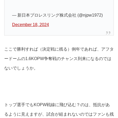
— 新日本プロレスリング株式会社 (@njpw1972)
December 18, 2024
ここで勝利すれば（決定戦に残る）例年であれば、アフタ
ードームの1.6KOPW争奪戦のチャンス到来になるのでは
ないでしょうか。
トップ選手でもKOPW戦線に飛び込む？のは、抵抗があ
るように見えますが、試合が組まれないのではファンも残