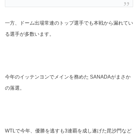
一方、ドーム出場常連のトップ選手でも本戦から漏れてい
る選手が多数います。
今年のイッテンヨンでメインを務めた SANADAがまさか
の落選。
WTLで今年、優勝を逃すも3連覇を成し遂げた毘沙門など