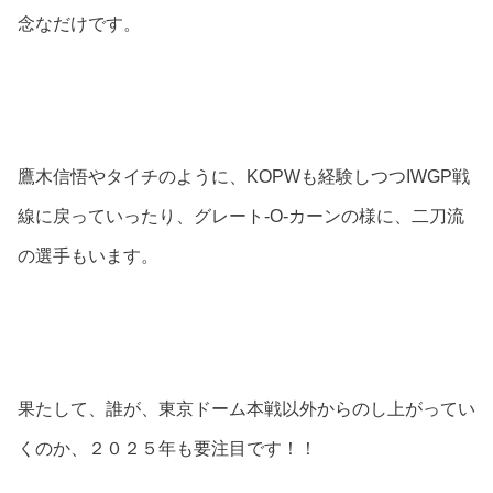
念なだけです。
鷹木信悟やタイチのように、KOPWも経験しつつIWGP戦
線に戻っていったり、グレート-O-カーンの様に、二刀流
の選手もいます。
果たして、誰が、東京ドーム本戦以外からのし上がってい
くのか、２０２５年も要注目です！！