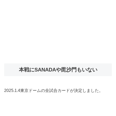
本戦にSANADAや毘沙門もいない
2025.1.4東京ドームの全試合カードが決定しました。