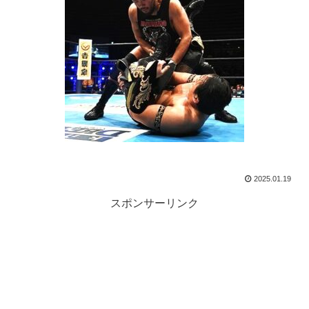
2025.01.19
スポンサーリンク