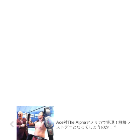
Ace対The Alphaアメリカで実現！棚橋ラ
ストデーとなってしまうのか！？