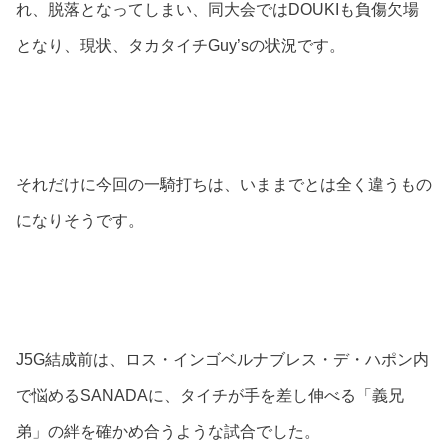
れ、脱落となってしまい、同大会ではDOUKIも負傷欠場
となり、現状、タカタイチGuy’sの状況です。
それだけに今回の一騎打ちは、いままでとは全く違うもの
になりそうです。
J5G結成前は、ロス・インゴベルナブレス・デ・ハポン内
で悩めるSANADAに、タイチが手を差し伸べる「義兄
弟」の絆を確かめ合うような試合でした。