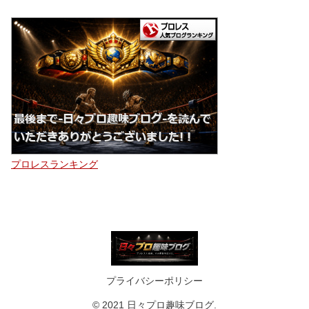
プロレスランキング
プライバシーポリシー
© 2021 日々プロ趣味ブログ.