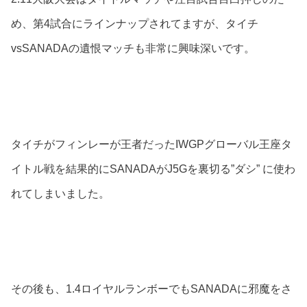
め、第4試合にラインナップされてますが、タイチ
vsSANADAの遺恨マッチも非常に興味深いです。
タイチがフィンレーが王者だったIWGPグローバル王座タ
イトル戦を結果的にSANADAがJ5Gを裏切る”ダシ” に使わ
れてしまいました。
その後も、1.4ロイヤルランボーでもSANADAに邪魔をさ