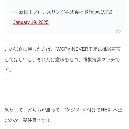
— 新日本プロレスリング株式会社 (@njpw1972)
January 19, 2025
この試合に勝った方は、IWGPかNEVER王座に挑戦宣言
してほしいし、それだけ意味をもつ、遺恨清算マッチで
す。
果たして、どちらが勝って、”ケジメ” を付けてNEXTへ進
むのか、要注目です！！