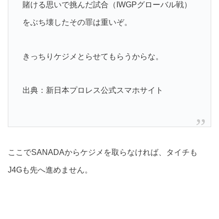
賭ける思いで挑んだ試合（IWGPグローバル戦）
をぶち壊したその罪は重いぞ。
きっちりケジメとらせてもらうからな。
出典：新日本プロレス公式スマホサイト
ここでSANADAからケジメを取らなければ、タイチも
J4Gも先へ進めません。