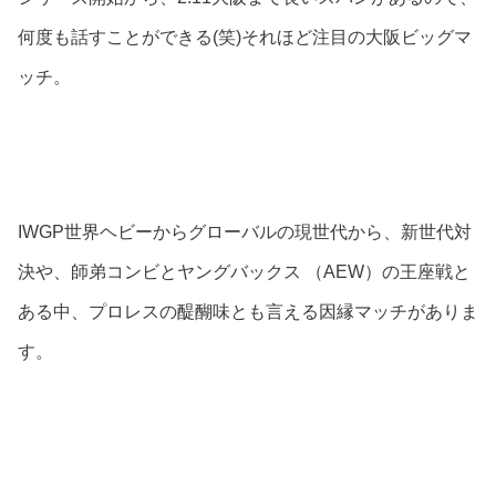
何度も話すことができる(笑)それほど注目の大阪ビッグマ
ッチ。
IWGP世界ヘビーからグローバルの現世代から、新世代対
決や、師弟コンビとヤングバックス （AEW）の王座戦と
ある中、プロレスの醍醐味とも言える因縁マッチがありま
す。