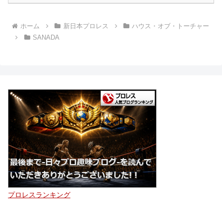
ホーム
新日本プロレス
ハウス・オブ・トーチャー
SANADA
プロレスランキング