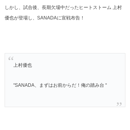
しかし、試合後、長期欠場中だったヒートストーム 上村
優也が登場し、SANADAに宣戦布告！
上村優也
“SANADA、まずはお前からだ！俺の踏み台 “