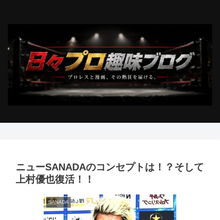
ニューSANADAのコンセプトは！？そして
上村優也復活！！
SANADA