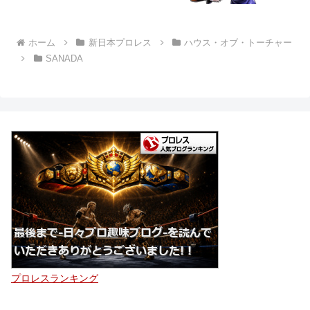
ホーム
新日本プロレス
ハウス・オブ・トーチャー
SANADA
プロレスランキング