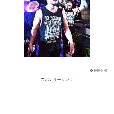
2025.04.06
スポンサーリンク