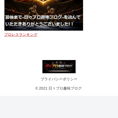
プロレスランキング
プライバシーポリシー
© 2021 日々プロ趣味ブログ.