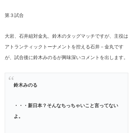
第３試合
大岩、石井組対金丸、鈴木のタッグマッチですが、主役は
アトランティックトーナメントを控える石井－金丸です
が、試合後に鈴木みのるが興味深いコメントを出します。
鈴木みのる
・・・新日本？そんなちっちゃいこと言ってない
よ。