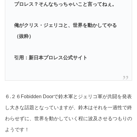
プロレス？そんなちっちゃいこと言ってねぇ。
俺がクリス・ジェリコと、世界を動かしてやる
（抜粋）
引用：新日本プロレス公式サイト
６.２６Fobidden Doorで鈴木軍とジェリコ軍が共闘を発表
し大きな話題となっていますが、鈴木はそれを一過性で終
わらせずに、世界を動かしていく程に波及させるつもりの
ようです！