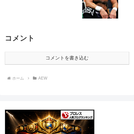
コメント
コメントを書き込む
ホーム
AEW