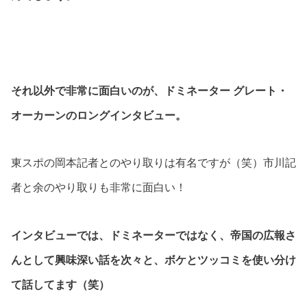
それ以外で非常に面白いのが、ドミネーター グレート・
オーカーンのロングインタビュー。
東スポの岡本記者とのやり取りは有名ですが（笑）市川記
者と余のやり取りも非常に面白い！
インタビューでは、ドミネーターではなく、帝国の広報さ
んとして興味深い話を次々と、ボケとツッコミを使い分け
て話してます（笑）