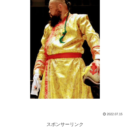
2022.07.15
スポンサーリンク