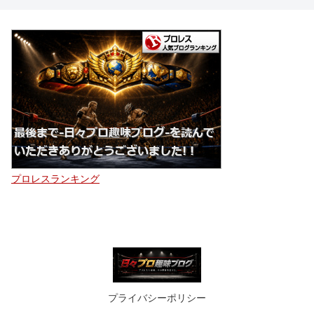
プロレスランキング
プライバシーポリシー