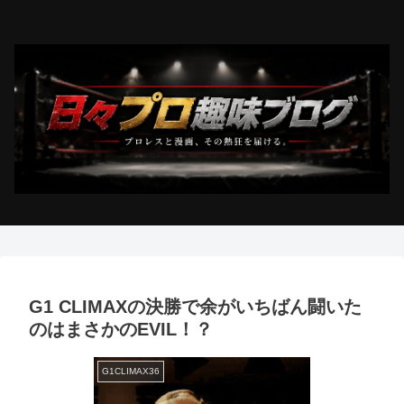
G1 CLIMAXの決勝で余がいちばん闘いた
のはまさかのEVIL！？
G1CLIMAX36