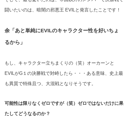
闘いたいのは、暗闇の邪悪王 EVILと発言したことです！
余「あと単純にEVILのキャラクター性を好いちょ
るから」
もし、キャラクター立ちまくりの（笑）オーカーンと
EVILがG１の決勝戦で対峙したら・・・ある意味、史上最
も異質で特殊且つ、大混戦となりそうです。
可能性は限りなくゼロですが（笑）ゼロではないだけに果
たしてどうなるのか？