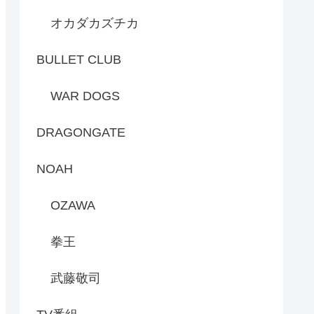
オカダカズチカ
BULLET CLUB
WAR DOGS
DRAGONGATE
NOAH
OZAWA
拳王
武藤敬司