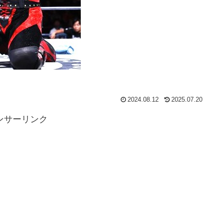
2024.08.12
2025.07.20
ンサーリンク