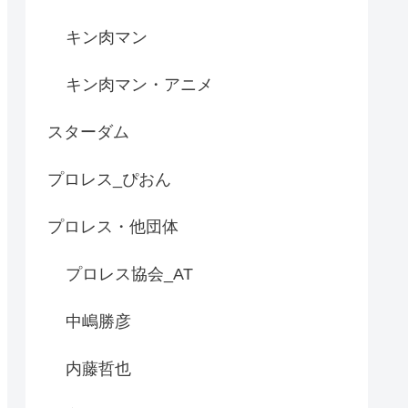
キン肉マン
キン肉マン・アニメ
スターダム
プロレス_ぴおん
プロレス・他団体
プロレス協会_AT
中嶋勝彦
内藤哲也