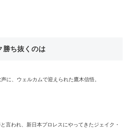
ク勝ち抜くのは
歓声に、ウェルカムで迎えられた鷹木信悟。
師と言われ、新日本プロレスにやってきたジェイク・