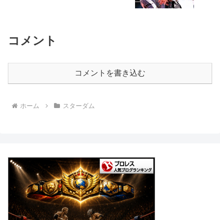
コメント
コメントを書き込む
ホーム
スターダム