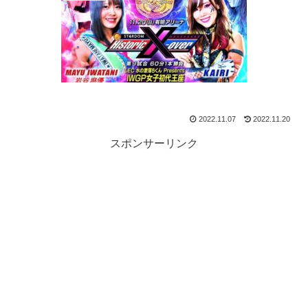
2022.11.07
2022.11.20
スポンサーリンク