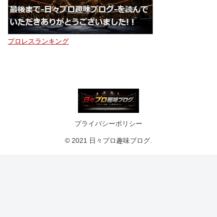
プロレスランキング
プライバシーポリシー
© 2021 日々プロ趣味ブログ.