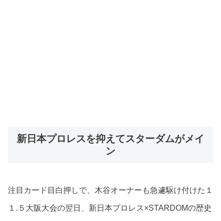
新日本プロレスを抑えてスターダムがメイ
ン
注目カード目白押しで、木谷オーナーも急遽駆け付けた１
１.５大阪大会の翌日、新日本プロレス×STARDOMの歴史