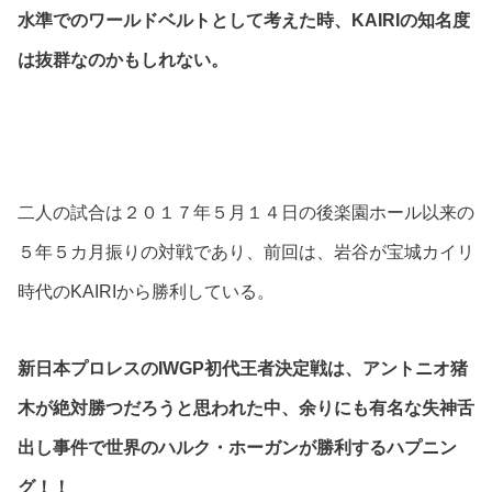
水準でのワールドベルトとして考えた時、KAIRIの知名度
は抜群なのかもしれない。
二人の試合は２０１７年５月１４日の後楽園ホール以来の
５年５カ月振りの対戦であり、前回は、岩谷が宝城カイリ
時代のKAIRIから勝利している。
新日本プロレスのIWGP初代王者決定戦は、アントニオ猪
木が絶対勝つだろうと思われた中、余りにも有名な失神舌
出し事件で世界のハルク・ホーガンが勝利するハプニン
グ！！