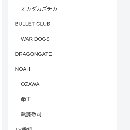
オカダカズチカ
BULLET CLUB
WAR DOGS
DRAGONGATE
NOAH
OZAWA
拳王
武藤敬司
TV番組