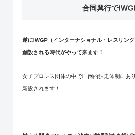
合同興行でIW
遂にIWGP（インターナショナル・レスリン
創設される時代がやって来ます！
女子プロレス団体の中で圧倒的独走体制にあり
新設されます！