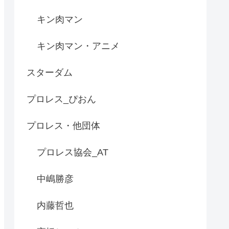
キン肉マン
キン肉マン・アニメ
スターダム
プロレス_ぴおん
プロレス・他団体
プロレス協会_AT
中嶋勝彦
内藤哲也