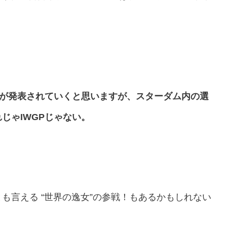
式が発表されていくと思いますが、スターダム内の選
じゃIWGPじゃない。
も言える “世界の逸女”の参戦！もあるかもしれない