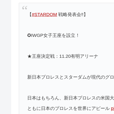
【
#STARDOM
戦略発表会‼】
✪IWGP女子王座を設立！
★王座決定戦：11.20有明アリーナ
新日本プロレスとスターダムが現代のグ
日本はもちろん、新日本プロレスの米国大
ともに日本のプロレスを世界にアピール
p