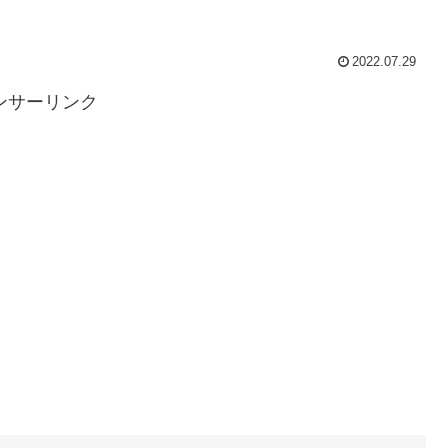
2022.07.29
ンサーリンク