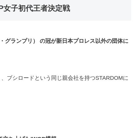
GP女子初代王者決定戦
グ・グランプリ） の冠が新日本プロレス以外の団体に
、ブシロードという同じ親会社を持つSTARDOMに