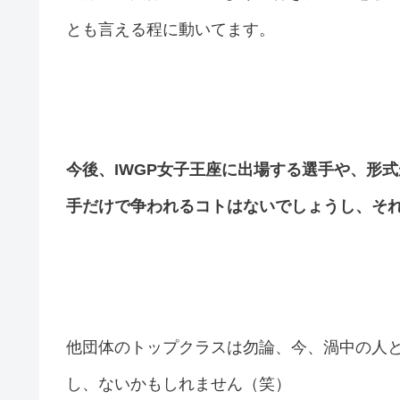
とも言える程に動いてます。
今後、IWGP女子王座に出場する選手や、形
手だけで争われるコトはないでしょうし、それ
他団体のトップクラスは勿論、今、渦中の人と
し、ないかもしれません（笑）