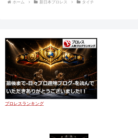
ホーム
新日本プロレス
タイチ
プロレスランキング