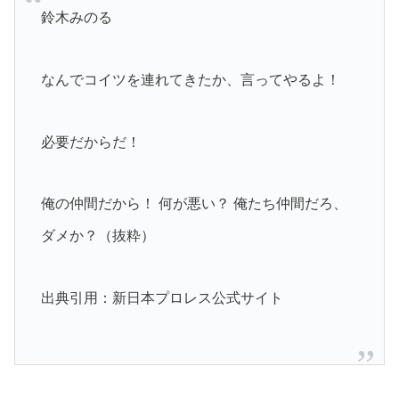
鈴木みのる
なんでコイツを連れてきたか、言ってやるよ！
必要だからだ！
俺の仲間だから！ 何が悪い？ 俺たち仲間だろ、
ダメか？（抜粋）
出典引用：新日本プロレス公式サイト