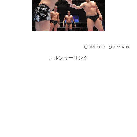
2021.11.17
2022.02.19
スポンサーリンク