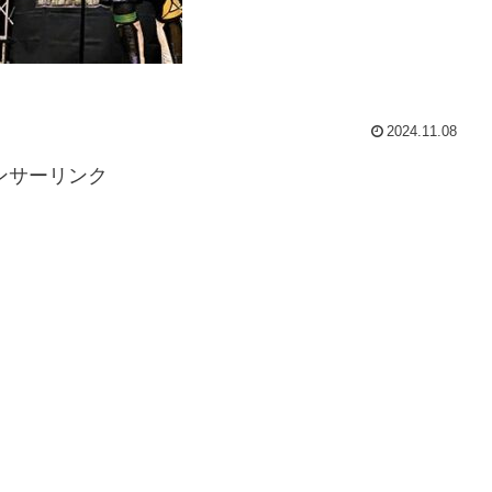
2024.11.08
ンサーリンク