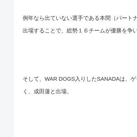
例年なら出ていない選手である本間（パート
出場することで、総勢１６チームが優勝を争
そして、WAR DOGS入りしたSANADAは
く、成田蓮と出場。