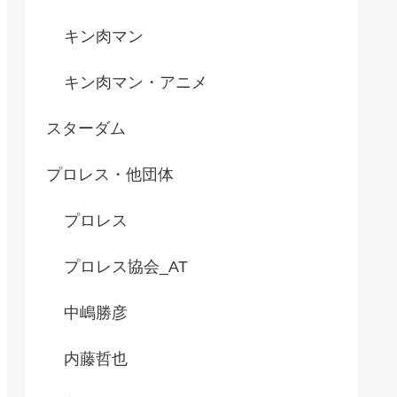
キン肉マン
キン肉マン・アニメ
スターダム
プロレス・他団体
プロレス
プロレス協会_AT
中嶋勝彦
内藤哲也