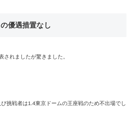
ムの優遇措置なし
ムが発表されましたが驚きました。
び挑戦者は1.4東京ドームの王座戦のため不出場でし