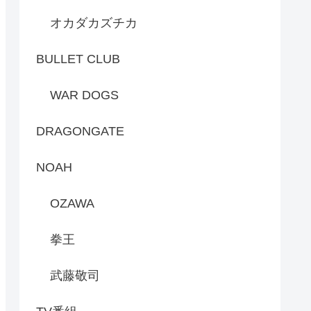
オカダカズチカ
BULLET CLUB
WAR DOGS
DRAGONGATE
NOAH
OZAWA
拳王
武藤敬司