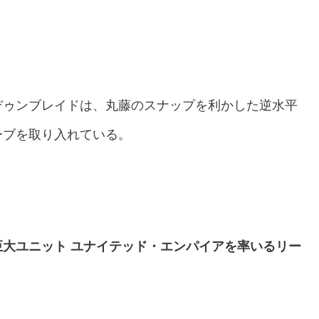
デゥンブレイドは、丸藤のスナップを利かした逆水平
ーブを取り入れている。
大ユニット ユナイテッド・エンパイアを率いるリー