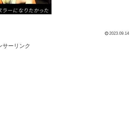
2023.09.14
ンサーリンク