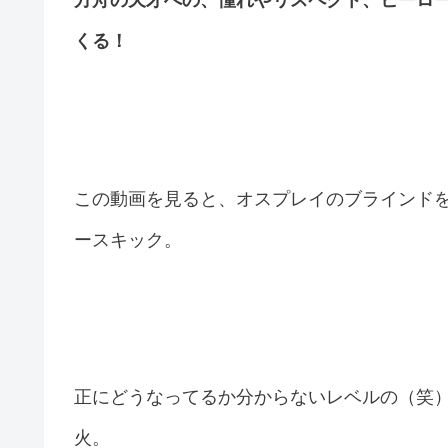
くる！
この動画を見ると、オスプレイのブラインド
ースキック。
正にどうなってるか分からないレベルの（笑
火。