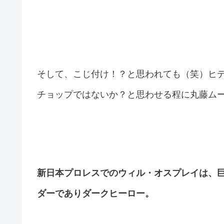
そして、こじ付け！？と思われても（笑）ヒ
チョップではないか？と思わせる程に丸藤ム
新日本プロレスでのウィル・オスプレイは、巨
ダーでありダークヒーロー。