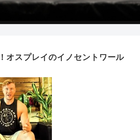
る！オスプレイのイノセントワール