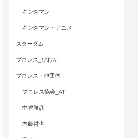
キン肉マン
キン肉マン・アニメ
スターダム
プロレス_ぴおん
プロレス・他団体
プロレス協会_AT
中嶋勝彦
内藤哲也