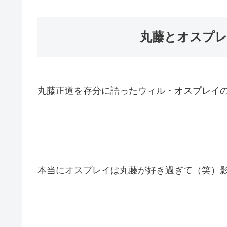
丸藤とオスプ
丸藤正道を存分に語ったウィル・オスプレイ
本当にオスプレイは丸藤が好き過ぎて（笑）