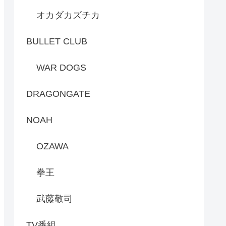
オカダカズチカ
BULLET CLUB
WAR DOGS
DRAGONGATE
NOAH
OZAWA
拳王
武藤敬司
TV番組