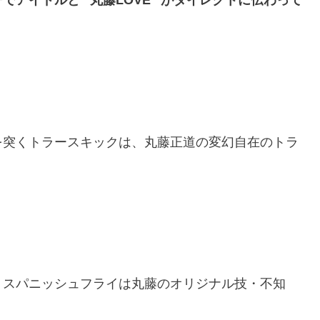
を突くトラースキックは、丸藤正道の変幻自在のトラ
）スパニッシュフライは丸藤のオリジナル技・不知