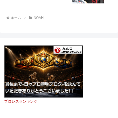
ホーム
NOAH
プロレスランキング