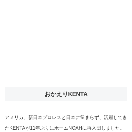
おかえりKENTA
アメリカ、新日本プロレスと日本に留まらず、活躍してき
たKENTAが11年ぶりにホームNOAHに再入団しました。