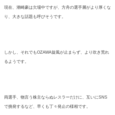
現在、潮崎豪は欠場中ですが、方舟の選手層がより厚くな
り、大きな話題も呼びそうです。
しかし、それでもOZAWA旋風が止まらず、より吹き荒れ
るようです。
両選手、物言う株主ならぬレスラーだけに、互いにSNS
で挑発するなど、早くも丁々発止の様相です。