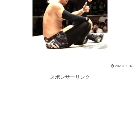
2025.02.16
スポンサーリンク