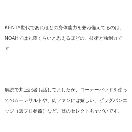
KENTA世代であれほどの身体能力を兼ね備えてるのは、
NOAHでは丸藤くらいと思えるほどの、技術と独創力で
す。
解説で井上記者も話してましたが、コーナーパッドを使っ
てのムーンサルトや、肉ファンには嬉しい、ビッグバンエ
ッジ（週プロ参照）など、技のセレクトもヤバいです。