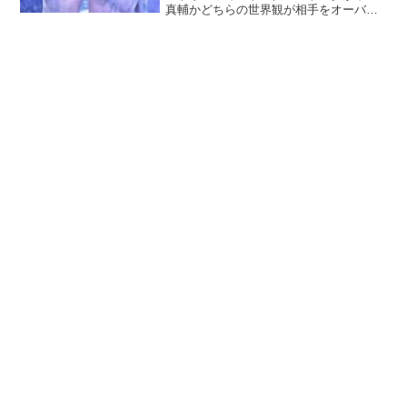
真輔かどちらの世界観が相手をオーバー
するのか！？