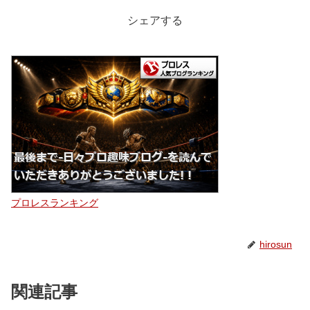
シェアする
プロレスランキング
hirosun
関連記事