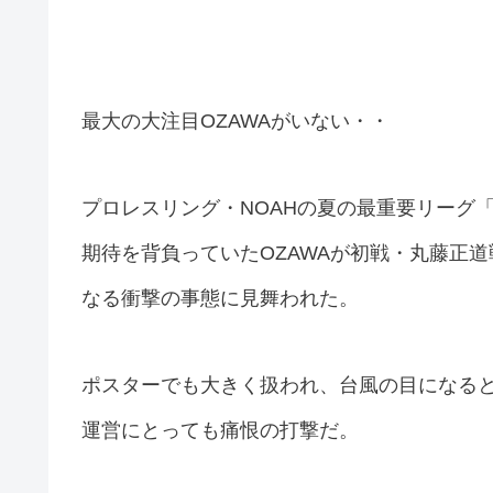
最大の大注目OZAWAがいない・・
プロレスリング・NOAHの夏の最重要リーグ「N
期待を背負っていたOZAWAが初戦・丸藤正
なる衝撃の事態に見舞われた。
ポスターでも大きく扱われ、台風の目になる
運営にとっても痛恨の打撃だ。