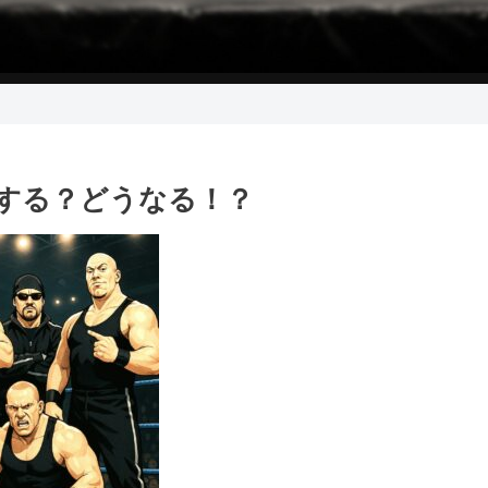
うする？どうなる！？