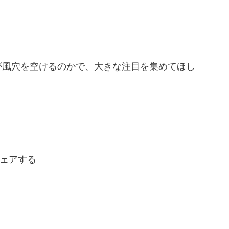
が風穴を空けるのかで、大きな注目を集めてほし
ェアする