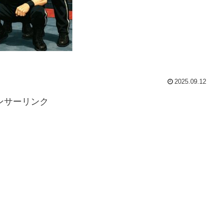
2025.09.12
ンサーリンク