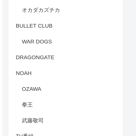
オカダカズチカ
BULLET CLUB
WAR DOGS
DRAGONGATE
NOAH
OZAWA
拳王
武藤敬司