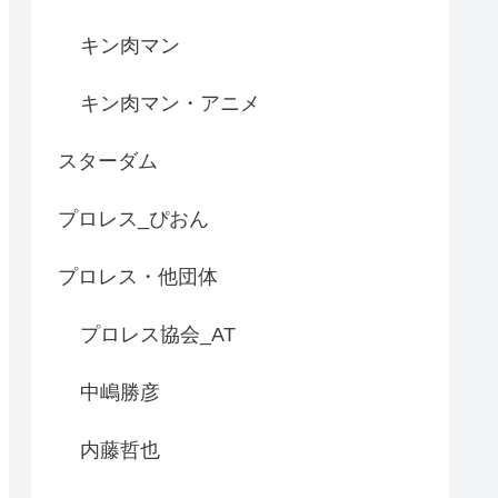
キン肉マン
キン肉マン・アニメ
スターダム
プロレス_ぴおん
プロレス・他団体
プロレス協会_AT
中嶋勝彦
内藤哲也