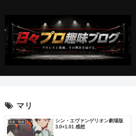
マリ
シン・エヴァンゲリオン劇場版
音楽・映画
3.0+1.01 感想