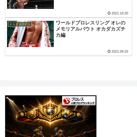
2021.10.20
ワールドプロレスリング オレの
オカダカズチカ
メモリアルバウト オカダカズチ
カ編
2021.09.20