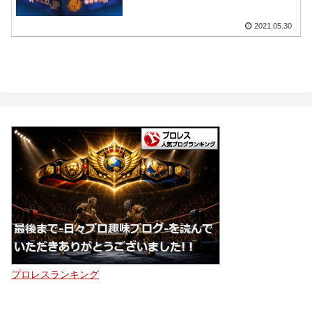
2021.05.30
プロレスランキング