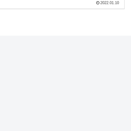
2022.01.10