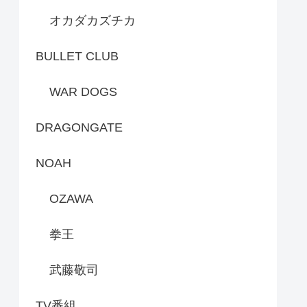
オカダカズチカ
BULLET CLUB
WAR DOGS
DRAGONGATE
NOAH
OZAWA
拳王
武藤敬司
TV番組