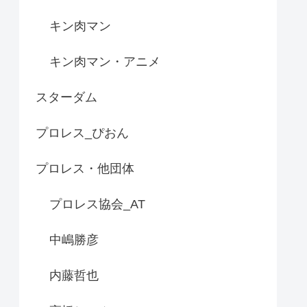
キン肉マン
キン肉マン・アニメ
スターダム
プロレス_ぴおん
プロレス・他団体
プロレス協会_AT
中嶋勝彦
内藤哲也