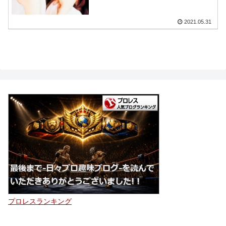
2021.05.31
プロレスランキング