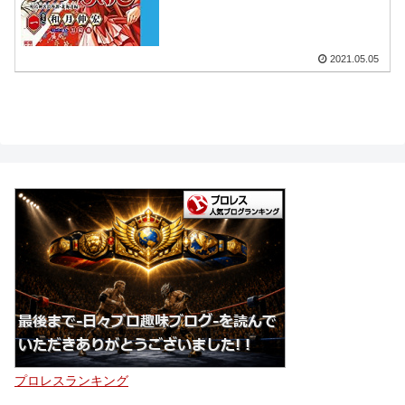
2021.05.05
プロレスランキング