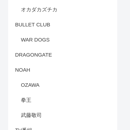
オカダカズチカ
BULLET CLUB
WAR DOGS
DRAGONGATE
NOAH
OZAWA
拳王
武藤敬司