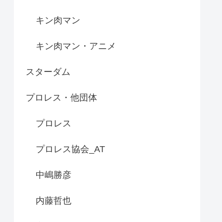
キン肉マン
キン肉マン・アニメ
スターダム
プロレス・他団体
プロレス
プロレス協会_AT
中嶋勝彦
内藤哲也