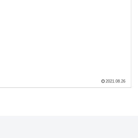
2021.08.26