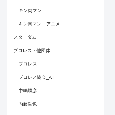
キン肉マン
キン肉マン・アニメ
スターダム
プロレス・他団体
プロレス
プロレス協会_AT
中嶋勝彦
内藤哲也