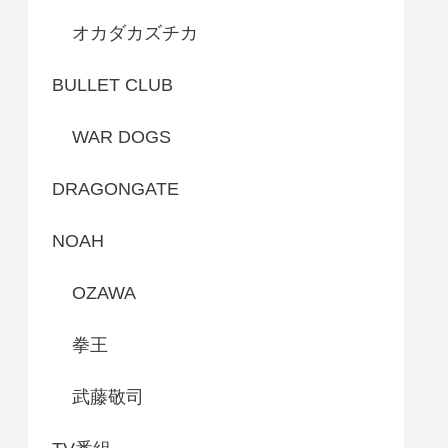
オカダカズチカ
BULLET CLUB
WAR DOGS
DRAGONGATE
NOAH
OZAWA
拳王
武藤敬司