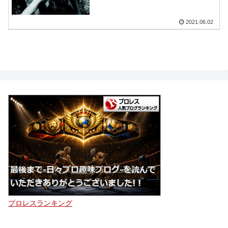
2021.06.02
プロレスランキング