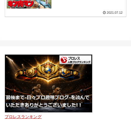
2021.07.12
プロレスランキング