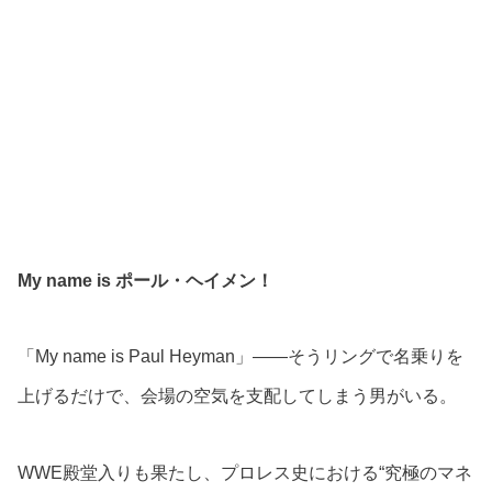
My name is ポール・ヘイメン！
「My name is Paul Heyman」――そうリングで名乗りを
上げるだけで、会場の空気を支配してしまう男がいる。
WWE殿堂入りも果たし、プロレス史における“究極のマネ