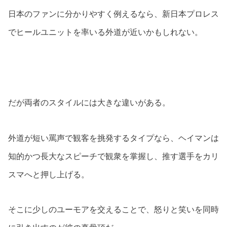
日本のファンに分かりやすく例えるなら、新日本プロレス
でヒールユニットを率いる外道が近いかもしれない。
だが両者のスタイルには大きな違いがある。
外道が短い罵声で観客を挑発するタイプなら、ヘイマンは
知的かつ長大なスピーチで観衆を掌握し、推す選手をカリ
スマへと押し上げる。
そこに少しのユーモアを交えることで、怒りと笑いを同時