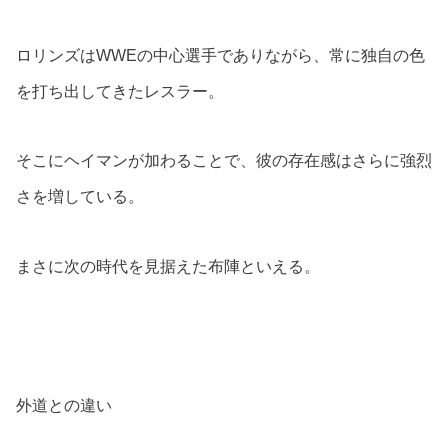
ロリンズはWWEの中心選手でありながら、常に独自の色
を打ち出してきたレスラー。
そこにヘイマンが加わることで、彼の存在感はさらに強烈
さを増している。
まさに次の時代を見据えた布陣といえる。
外道との違い