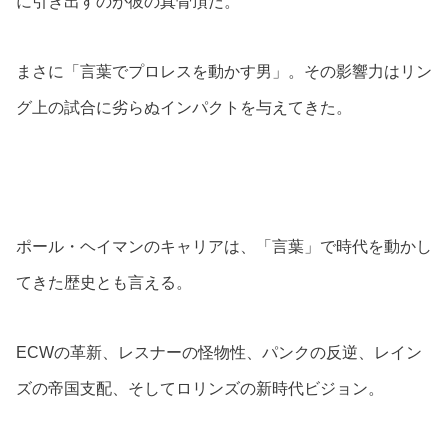
に引き出すのが彼の真骨頂だ。
まさに「言葉でプロレスを動かす男」。その影響力はリン
グ上の試合に劣らぬインパクトを与えてきた。
ポール・ヘイマンのキャリアは、「言葉」で時代を動かし
てきた歴史とも言える。
ECWの革新、レスナーの怪物性、パンクの反逆、レイン
ズの帝国支配、そしてロリンズの新時代ビジョン。