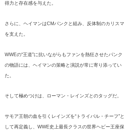
得力と存在感を与えた。
さらに、ヘイマンはCMパンクと組み、反体制のカリスマ
を支えた。
WWEの“王道”に抗いながらもファンを熱狂させたパンク
の物語には、ヘイマンの策略と演説が常に寄り添ってい
た。
そして極めつけは、ローマン・レインズとのタッグだ。
サモア王朝の血を引くレインズを“トライバル・チーフ”と
して再定義し、WWE史上最長クラスの世界ヘビー王座保