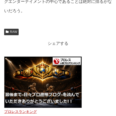
グエンターテイメントの中心であることは絶対に揺るがな
いだろう。
RAW
シェアする
プロレスランキング