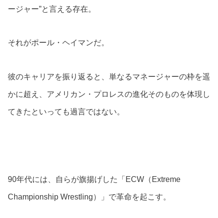
ージャー”と言える存在。
それがポール・ヘイマンだ。
彼のキャリアを振り返ると、単なるマネージャーの枠を遥
かに超え、アメリカン・プロレスの進化そのものを体現し
てきたといっても過言ではない。
90年代には、自らが旗揚げした「ECW（Extreme
Championship Wrestling）」で革命を起こす。