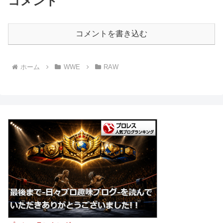
コメント
コメントを書き込む
ホーム
WWE
RAW