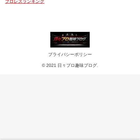
プロレスランキング
プライバシーポリシー
© 2021 日々プロ趣味ブログ.