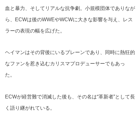
血と暴力、そしてリアルな抗争劇。小規模団体でありなが
ら、ECWは後のWWEやWCWに大きな影響を与え、レス
ラーの表現の幅を広げた。
ヘイマンはその背後にいるブレーンであり、同時に熱狂的
なファンを惹き込むカリスマプロデューサーでもあっ
た。
ECWが経営難で消滅した後も、その名は“革新者”として長
く語り継がれている。