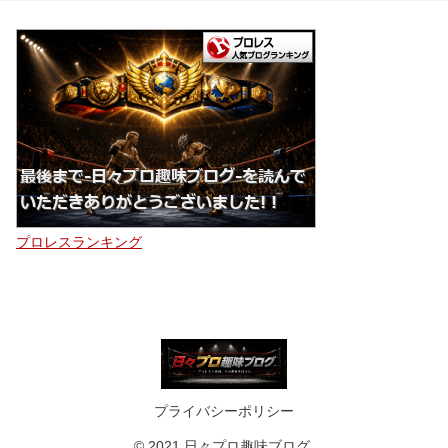
プロレスランキング
プライバシーポリシー
© 2021 日々プロ趣味ブログ.