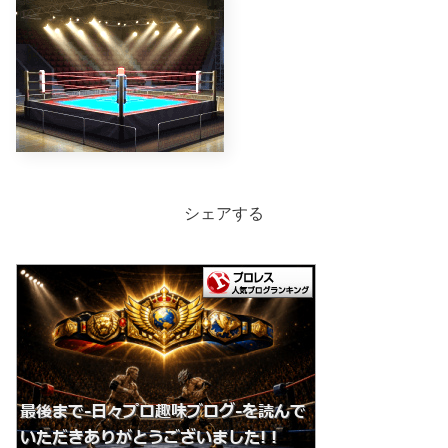
シェアする