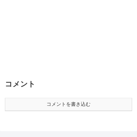
コメント
コメントを書き込む