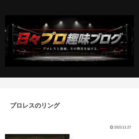
プロレスのリング
2023.11.27