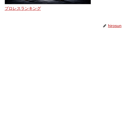
プロレスランキング
hirosun