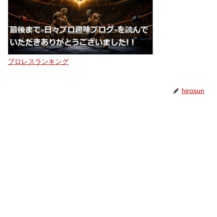
プロレスランキング
hirosun