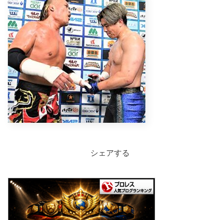
シェアする