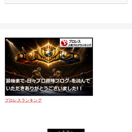
プロレスランキング