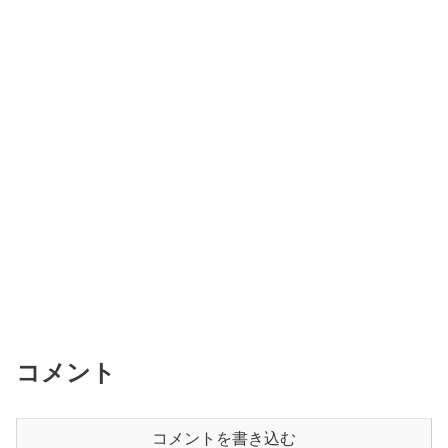
コメント
コメントを書き込む