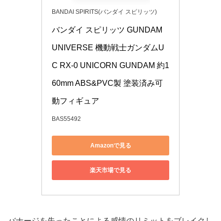
BANDAI SPIRITS(バンダイ スピリッツ)
バンダイ スピリッツ GUNDAM 
UNIVERSE 機動戦士ガンダムU
C RX-0 UNICORN GUNDAM 約1
60mm ABS&PVC製 塗装済み可
動フィギュア
BAS55492
Amazonで見る
楽天市場で見る
バナージを失ったことによる感情のリミットをブレイクし