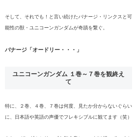
そして、それでも！と言い続けたバナージ・リンクスと可
能性の獣・ユニコーンガンダムが奇蹟を繋ぐ。
バナージ「オードリー・・・」
ユニコーンガンダム １巻～７巻を観終え
て
特に、２巻、４巻、７巻は何度、見たか分からないぐらい
に、日本語や英語の声優でフレキシブルに観てます（笑）