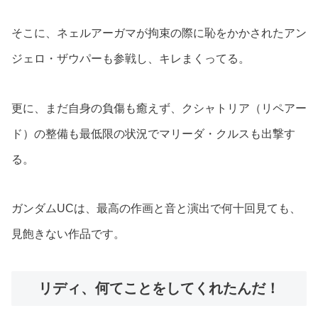
そこに、ネェルアーガマが拘束の際に恥をかかされたアン
ジェロ・ザウパーも参戦し、キレまくってる。
更に、まだ自身の負傷も癒えず、クシャトリア（リペアー
ド）の整備も最低限の状況でマリーダ・クルスも出撃す
る。
ガンダムUCは、最高の作画と音と演出で何十回見ても、
見飽きない作品です。
リディ、何てことをしてくれたんだ！