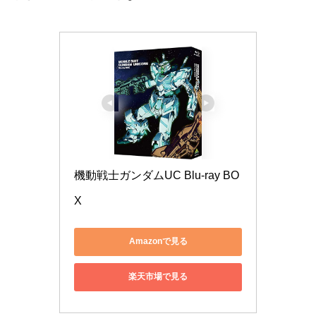
機動戦士ガンダムUC Blu-ray BO
X
Amazonで見る
楽天市場で見る