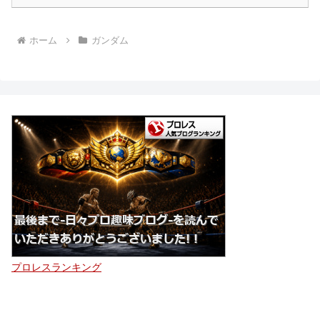
ホーム
ガンダム
プロレスランキング