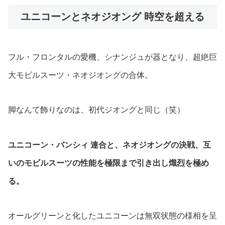
ユニコーンとネオジオング 時空を超える
フル・フロンタルの愛機、シナンジュが器となり、超絶巨
大モビルスーツ・ネオジオングの合体。
脚なんて飾りなのは、初代ジオングと同じ（笑）
ユニコーン・バンシィ 連合と、ネオジオングの決戦、互
いのモビルスーツの性能を極限まで引き出し熾烈を極め
る。
オールグリーンと化したユニコーンは無双状態の様相を呈