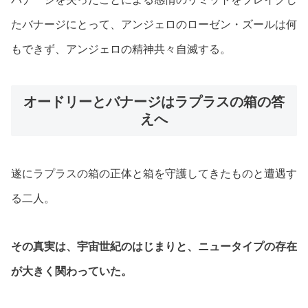
たバナージにとって、アンジェロのローゼン・ズールは何
もできず、アンジェロの精神共々自滅する。
オードリーとバナージはラプラスの箱の答
えへ
遂にラプラスの箱の正体と箱を守護してきたものと遭遇す
る二人。
その真実は、宇宙世紀のはじまりと、ニュータイプの存在
が大きく関わっていた。