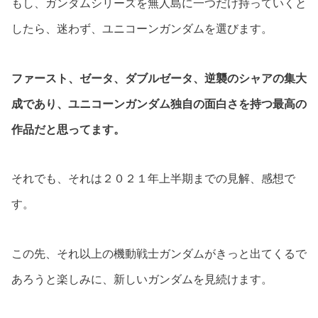
もし、ガンダムシリーズを無人島に一つだけ持っていくと
したら、迷わず、ユニコーンガンダムを選びます。
ファースト、ゼータ、ダブルゼータ、逆襲のシャアの集大
成であり、ユニコーンガンダム独自の面白さを持つ最高の
作品だと思ってます。
それでも、それは２０２１年上半期までの見解、感想で
す。
この先、それ以上の機動戦士ガンダムがきっと出てくるで
あろうと楽しみに、新しいガンダムを見続けます。