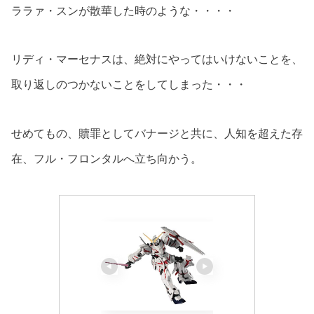
ララァ・スンが散華した時のような・・・・
リディ・マーセナスは、絶対にやってはいけないことを、
取り返しのつかないことをしてしまった・・・
せめてもの、贖罪としてバナージと共に、人知を超えた存
在、フル・フロンタルへ立ち向かう。