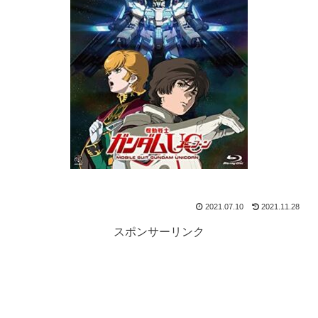
2021.07.10
2021.11.28
スポンサーリンク