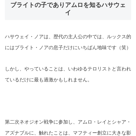
ブライトの子でありアムロを知るハサウェ
イ
ハサウェイ・ノアは、歴代の主人公の中では、ルックス的
にはブライト・ノアの息子だけにいちばん地味です（笑）
しかし、やっていることは、いわゆるテロリストと言われ
ているだけに最も過激かもしれません。
第二次ネオジオン戦争に参加し、アムロ・レイとシャア・
アズナブルに、触れたことは、マフティー創立に大きな影