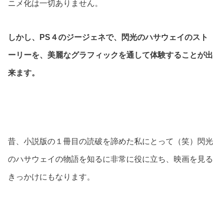
ニメ化は一切ありません。
しかし、PS４のジージェネで、閃光のハサウェイのスト
ーリーを、美麗なグラフィックを通して体験することが出
来ます。
昔、小説版の１冊目の読破を諦めた私にとって（笑）閃光
のハサウェイの物語を知るに非常に役に立ち、映画を見る
きっかけにもなります。