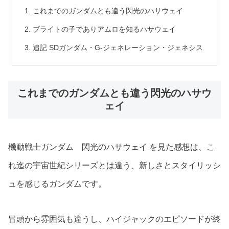
これまでのガンダムとも違う閃光のハサウェイ
ブライトの子でありアムロを知るハサウェイ
追記 SDガンダム・G-ジェネレーション・ジェネシス
これまでのガンダムとも違う閃光のハサウ
ェイ
機動戦士ガンダム 閃光のハサウェイ を見た感想は、こ
れ迄の宇宙世紀シリーズとは違う、新しさとスタイリッシ
ュを感じるガンダムです。
冒頭から雰囲気も違うし、ハイジャックのエピソードが終