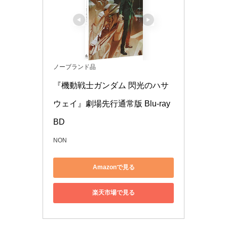
ノーブランド品
『機動戦士ガンダム 閃光のハサ
ウェイ』劇場先行通常版 Blu-ray 
BD
NON
Amazonで見る
楽天市場で見る