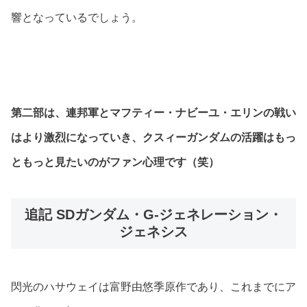
響となっているでしょう。
第二部は、連邦軍とマフティー・ナビーユ・エリンの戦い
はより激烈になっていき、クスィーガンダムの活躍はもっ
ともっと見たいのがファン心理です（笑）
追記 SDガンダム・G-ジェネレーション・
ジェネシス
閃光のハサウェイは富野由悠季原作であり、これまでにア