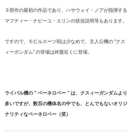
３部作の最初の作品であり、ハサウェイ・ノアが指揮する
マフティー・ナビーユ・エリンの状況説明等もあります。
ですので、モビルスーツ戦は少なめで、主人公機の “クス
ィーガンダム” の登場は終盤近くに登場。
ライバル機の ” ペーネロペー ” は、クスィーガンダムより
多いですが、数百の機体名の中でも、とんでもないオリジ
ナリティなペーネロペー（笑）