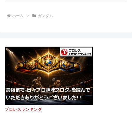
ホーム
ガンダム
プロレスランキング