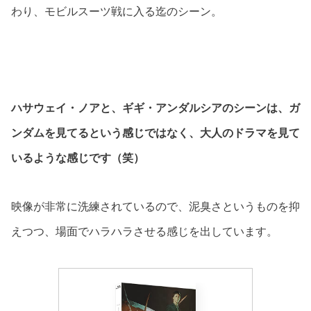
わり、モビルスーツ戦に入る迄のシーン。
ハサウェイ・ノアと、ギギ・アンダルシアのシーンは、ガ
ンダムを見てるという感じではなく、大人のドラマを見て
いるような感じです（笑）
映像が非常に洗練されているので、泥臭さというものを抑
えつつ、場面でハラハラさせる感じを出しています。