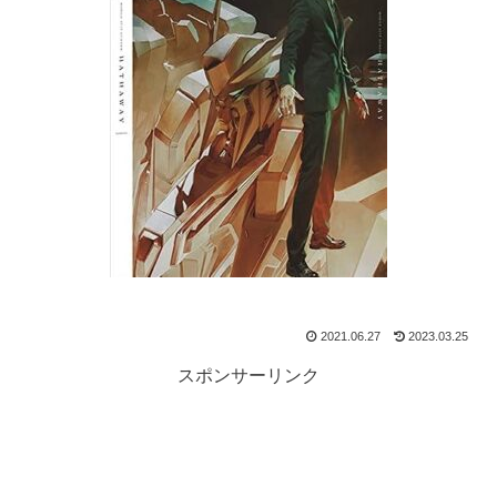
2021.06.27
2023.03.25
スポンサーリンク