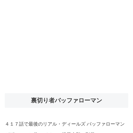
裏切り者バッファローマン
４１７話で最後のリアル・ディールズ バッファローマン