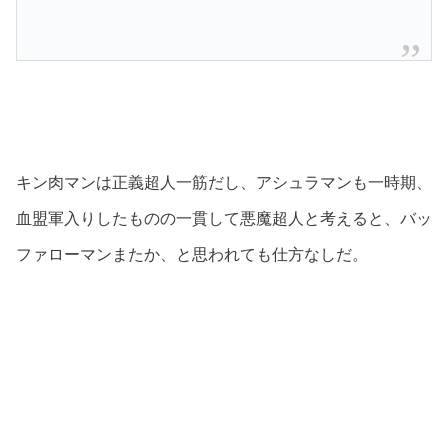
キン肉マンは正義超人一筋だし、アシュラマンも一時期、
血盟軍入りしたものの一貫して悪魔超人と考えると、バッ
ファローマンまたか、と思われても仕方なしだ。