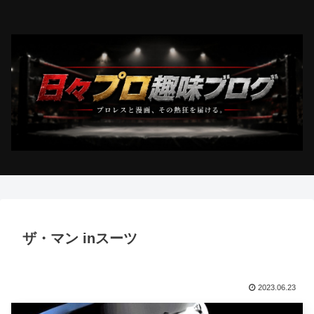
ザ・マン inスーツ
2023.06.23