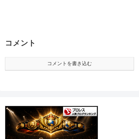
コメント
コメントを書き込む