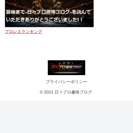
プロレスランキング
プライバシーポリシー
© 2021 日々プロ趣味ブログ.