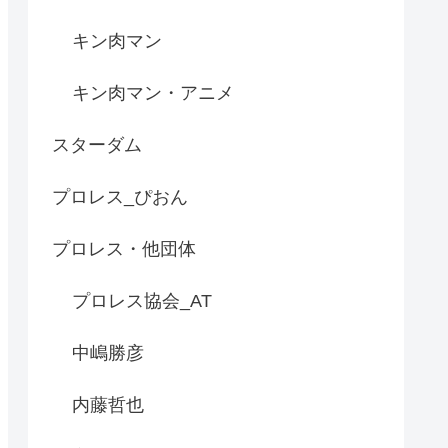
キン肉マン
キン肉マン・アニメ
スターダム
プロレス_ぴおん
プロレス・他団体
プロレス協会_AT
中嶋勝彦
内藤哲也