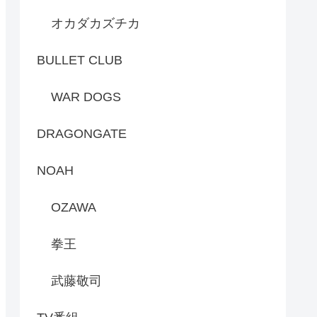
オカダカズチカ
BULLET CLUB
WAR DOGS
DRAGONGATE
NOAH
OZAWA
拳王
武藤敬司