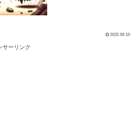
2025.09.10
ンサーリンク