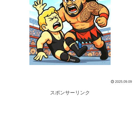
2025.09.09
スポンサーリンク