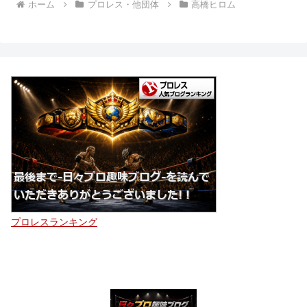
ホーム
プロレス・他団体
高橋ヒロム
プロレスランキング