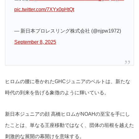
pic.twitter.com/7XYx0pHtQt
— 新日本プロレスリング株式会社 (@njpw1972)
September 8, 2025
ヒロムの腰に巻かれたGHCジュニアのベルトは、新たな
時代の到来を告げる象徴のように輝いている。
新日本ジュニアの顔 高橋ヒロムがNOAHの至宝を手にし
たことは、単なる王座移動ではなく、団体の垣根を越えた
刺激的な展開の幕開けを意味する。