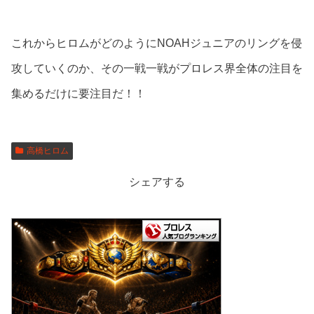
これからヒロムがどのようにNOAHジュニアのリングを侵
攻していくのか、その一戦一戦がプロレス界全体の注目を
集めるだけに要注目だ！！
高橋ヒロム
シェアする