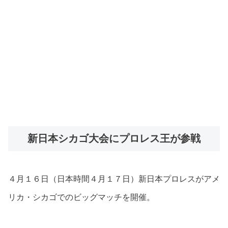
新日本シカゴ大会にプロレス王が参戦
４月１６日（日本時間４月１７日）新日本プロレスがアメ
リカ・シカゴでのビッグマッチを開催。