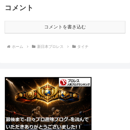
コメント
コメントを書き込む
ホーム
新日本プロレス
タイチ