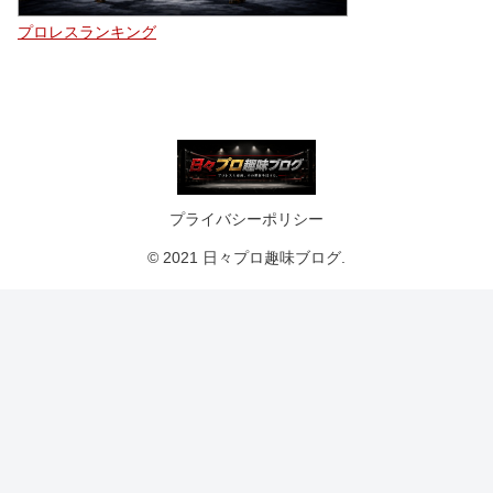
プロレスランキング
プライバシーポリシー
© 2021 日々プロ趣味ブログ.