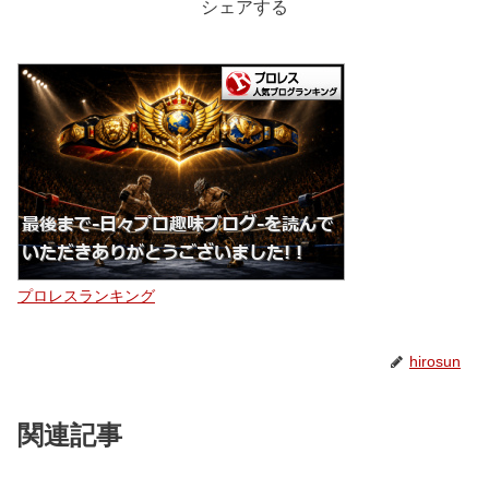
シェアする
プロレスランキング
hirosun
関連記事