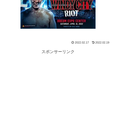
2022.02.17
2022.02.19
スポンサーリンク