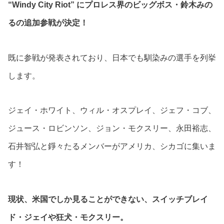
“Windy City Riot” にプロレス界のビッグボス・鈴木みの
るの追加参戦が決定！
既に参戦が発表されており、日本でも馴染みの選手を列挙
します。
ジェイ・ホワイト、ウィル・オスプレイ、ジェフ・コブ、
ジュース・ロビンソン、ジョン・モクスリー、永田裕志、
石井智弘と錚々たるメンバーがアメリカ、シカゴに集いま
す！
現状、米国でしか見ることができない、スイッチブレイ
ド・ジェイや狂犬・モクスリー。