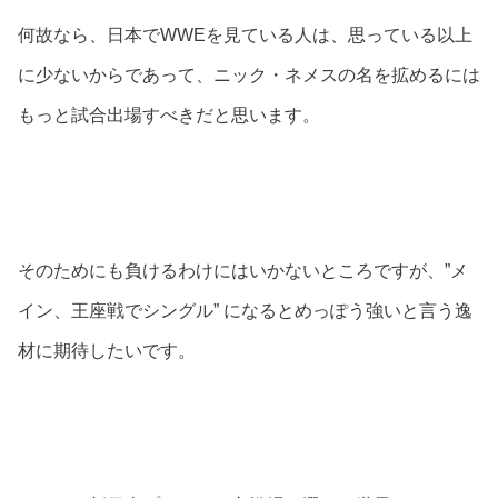
何故なら、日本でWWEを見ている人は、思っている以上
に少ないからであって、ニック・ネメスの名を拡めるには
もっと試合出場すべきだと思います。
そのためにも負けるわけにはいかないところですが、”メ
イン、王座戦でシングル” になるとめっぽう強いと言う逸
材に期待したいです。