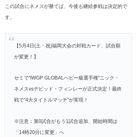
この試合にネメスが勝てば、今後も継続参戦は決定的で
す。
【5月4日(土・祝)福岡大会の対戦カード、試合順
が変更！】
セミで“IWGP GLOBALヘビー級選手権”ニック・
ネメスvsデビッド・フィンレーが正式決定！最終
戦で“4大タイトルマッチ”が実現！
※注意：第0試合がもう1試合追加、開始時間は
「14時20分に変更」へ