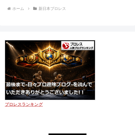
ホーム
新日本プロレス
プロレスランキング