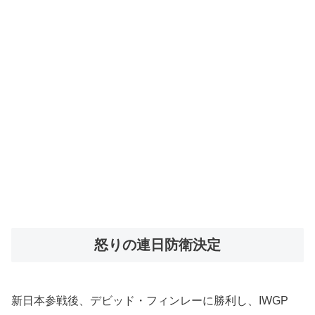
怒りの連日防衛決定
新日本参戦後、デビッド・フィンレーに勝利し、IWGP