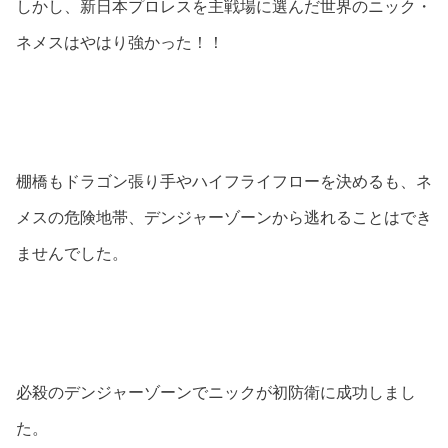
しかし、新日本プロレスを主戦場に選んだ世界のニック・
ネメスはやはり強かった！！
棚橋もドラゴン張り手やハイフライフローを決めるも、ネ
メスの危険地帯、デンジャーゾーンから逃れることはでき
ませんでした。
必殺のデンジャーゾーンでニックが初防衛に成功しまし
た。