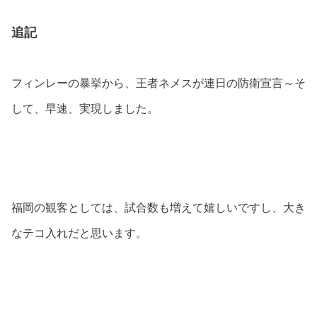
追記
フィンレーの暴挙から、王者ネメスが連日の防衛宣言～そ
して、早速、実現しました。
福岡の観客としては、試合数も増えて嬉しいですし、大き
なテコ入れだと思います。