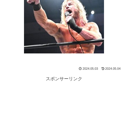
2024.05.03
2024.05.04
スポンサーリンク