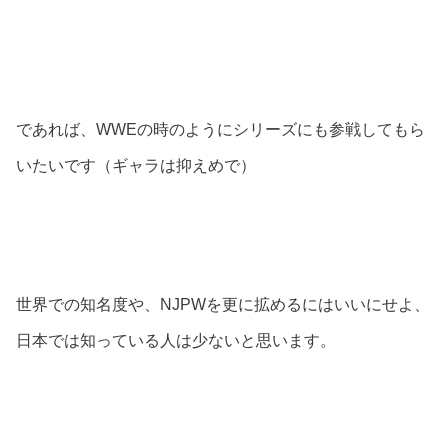
であれば、WWEの時のようにシリーズにも参戦してもら
いたいです（ギャラは抑えめで）
世界での知名度や、NJPWを更に拡めるにはいいにせよ、
日本では知っている人は少ないと思います。